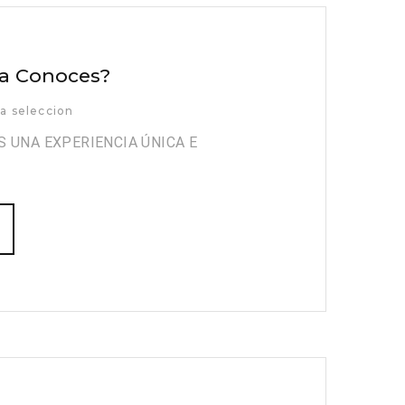
La Conoces?
a seleccion
ES UNA EXPERIENCIA ÚNICA E