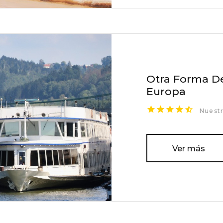
Otra Forma De
Europa
Nuestr
Ver más