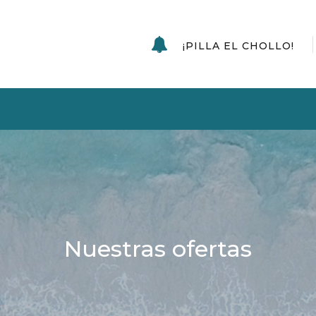
¡PILLA EL CHOLLO!
Nuestras ofertas