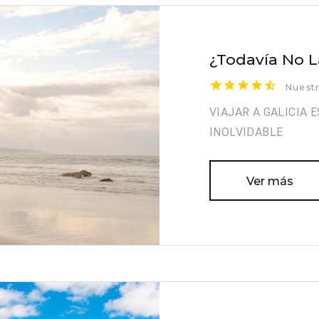
¿Todavía No 
Nuestr
VIAJAR A GALICIA 
INOLVIDABLE
Ver más