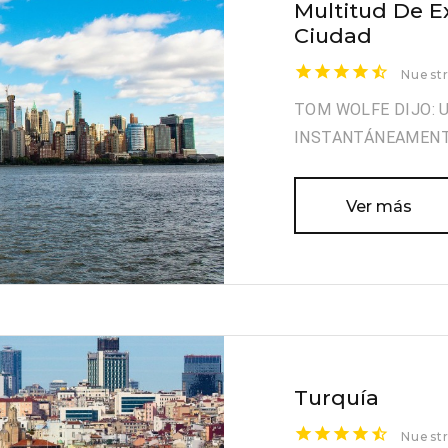
Multitud De E
Ciudad
Nuestr
TOM WOLFE DIJO: 
INSTANTÁNEAMEN
Ver más
Turquía
Nuestr