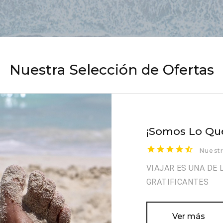
Nuestra Selección de Ofertas
¡Somos Lo Que
Nuestr
VIAJAR ES UNA DE 
GRATIFICANTES
Ver más