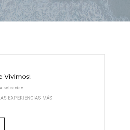
 Vivimos!
a seleccion
LAS EXPERIENCIAS MÁS