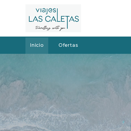
Inicio
Ofertas