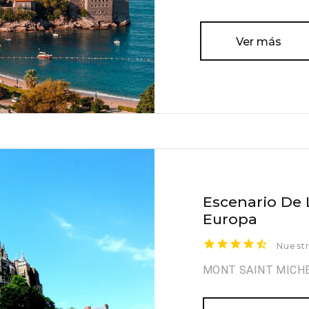
Ver más
Escenario De
Europa
Nuestr
MONT SAINT MICH