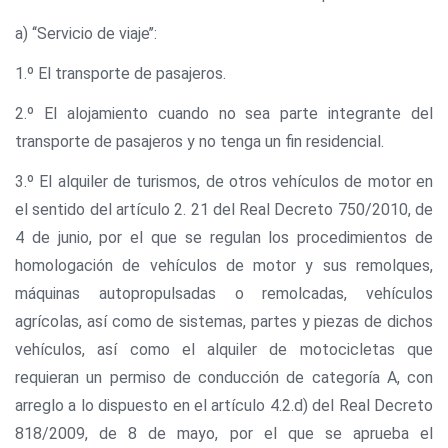
a) ‘‘Servicio de viaje’’:
1.º El transporte de pasajeros.
2.º El alojamiento cuando no sea parte integrante del
transporte de pasajeros y no tenga un fin residencial.
3.º El alquiler de turismos, de otros vehículos de motor en
el sentido del artículo 2. 21 del Real Decreto 750/2010, de
4 de junio, por el que se regulan los procedimientos de
homologación de vehículos de motor y sus remolques,
máquinas autopropulsadas o remolcadas, vehículos
agrícolas, así como de sistemas, partes y piezas de dichos
vehículos, así como el alquiler de motocicletas que
requieran un permiso de conducción de categoría A, con
arreglo a lo dispuesto en el artículo 4.2.d) del Real Decreto
818/2009, de 8 de mayo, por el que se aprueba el