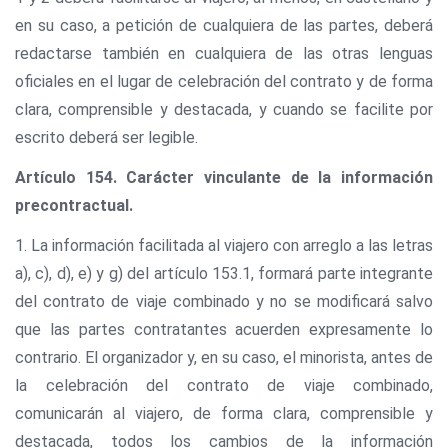
en su caso, a petición de cualquiera de las partes, deberá
redactarse también en cualquiera de las otras lenguas
oficiales en el lugar de celebración del contrato y de forma
clara, comprensible y destacada, y cuando se facilite por
escrito deberá ser legible.
Artículo 154. Carácter vinculante de la información
precontractual.
1. La información facilitada al viajero con arreglo a las letras
a), c), d), e) y g) del artículo 153.1, formará parte integrante
del contrato de viaje combinado y no se modificará salvo
que las partes contratantes acuerden expresamente lo
contrario. El organizador y, en su caso, el minorista, antes de
la celebración del contrato de viaje combinado,
comunicarán al viajero, de forma clara, comprensible y
destacada, todos los cambios de la información