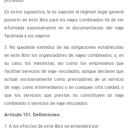
profesión.
En estos supuestos, la no sujeción al régimen legal general
previsto en este libro para los viajes combinados ha de ser
informada expresamente en la documentación del viaje
facilitada a los viajeros.
3. No quedarán eximidos de las obligaciones establecidas
en este libro los organizadores de viajes combinados, o, en
su caso, los minoristas, así como los empresarios que
facilitan servicios de viaje vinculados, aunque declaren que
actúan exclusivamente como prestadores de un servicio
de viaje, como intermediarios o en cualquier otra calidad, o
que los servicios que prestan no constituyen un viaje
combinado o servicios de viaje vinculados.
Artículo 151. Definiciones.
1. A los efectos de este libro se entenderá por: