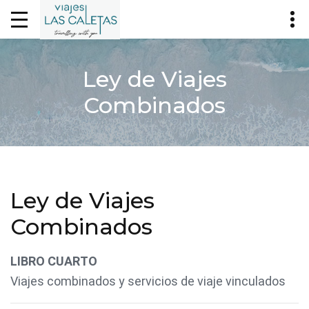
Ley de Viajes
Combinados
Ley de Viajes
Combinados
LIBRO CUARTO
Viajes combinados y servicios de viaje vinculados