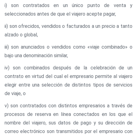
i) son contratados en un único punto de venta y
seleccionados antes de que el viajero acepte pagar,
ii) son ofrecidos, vendidos o facturados a un precio a tanto
alzado o global,
iii) son anunciados o vendidos como «viaje combinado» o
bajo una denominación similar,
iv) son combinados después de la celebración de un
contrato en virtud del cual el empresario permite al viajero
elegir entre una selección de distintos tipos de servicios
de viaje, o
v) son contratados con distintos empresarios a través de
procesos de reserva en línea conectados en los que el
nombre del viajero, sus datos de pago y su dirección de
correo electrónico son transmitidos por el empresario con