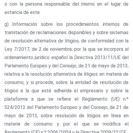
o con la persona responsable del mismo en el lugar de
estancia de este.
g) Información sobre los procedimientos internos de
tramitación de reclamaciones disponibles y sobre sistemas
de resolución alternativa de litigios, de conformidad con la
Ley 7/2017, de 2 de noviembre, por la que se incorpora al
ordenamiento jurídico español la Directiva 2013/11/UE del
Parlamento Europeo y del Consejo, de 21 de mayo de 2013,
relativa a la resolución alternativa de litigios en materia de
consumo, y si procede, sobre la entidad de resolución de
litigios a la que esté adherida el empresario y sobre la
plataforma a que se refiere el Reglamento (UE) n.º
524/2013 del Parlamento Europeo y del Consejo, de 21 de
mayo de 2013, sobre resolución de litigios en línea en
materia de consumo y por el que se modifica el
Reglamento (CE) n.º 2006/2004 y la Directiva 2009/22/CE.