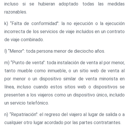
incluso si se hubieran adoptado todas las medidas
razonables.
k) ‘‘Falta de conformidad’’: la no ejecución o la ejecución
incorrecta de los servicios de viaje incluidos en un contrato
de viaje combinado.
l) ‘‘Menor’’: toda persona menor de dieciocho años.
m) ‘‘Punto de venta’’: toda instalación de venta al por menor,
tanto mueble como inmueble, o un sitio web de venta al
por menor o un dispositivo similar de venta minorista en
línea, incluso cuando estos sitios web o dispositivos se
presenten a los viajeros como un dispositivo único, incluido
un servicio telefónico.
n) ‘‘Repatriación’’: el regreso del viajero al lugar de salida o a
cualquier otro lugar acordado por las partes contratantes.