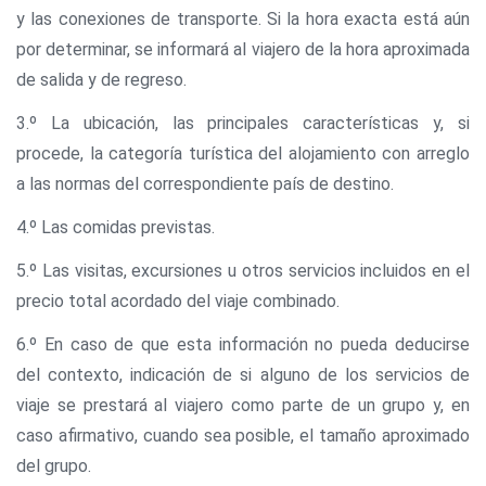
y las conexiones de transporte. Si la hora exacta está aún
por determinar, se informará al viajero de la hora aproximada
de salida y de regreso.
3.º La ubicación, las principales características y, si
procede, la categoría turística del alojamiento con arreglo
a las normas del correspondiente país de destino.
4.º Las comidas previstas.
5.º Las visitas, excursiones u otros servicios incluidos en el
precio total acordado del viaje combinado.
6.º En caso de que esta información no pueda deducirse
del contexto, indicación de si alguno de los servicios de
viaje se prestará al viajero como parte de un grupo y, en
caso afirmativo, cuando sea posible, el tamaño aproximado
del grupo.