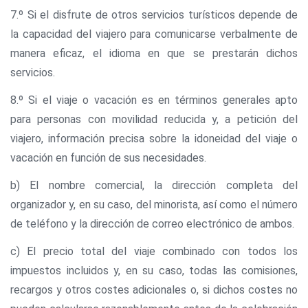
7.º Si el disfrute de otros servicios turísticos depende de
la capacidad del viajero para comunicarse verbalmente de
manera eficaz, el idioma en que se prestarán dichos
servicios.
8.º Si el viaje o vacación es en términos generales apto
para personas con movilidad reducida y, a petición del
viajero, información precisa sobre la idoneidad del viaje o
vacación en función de sus necesidades.
b) El nombre comercial, la dirección completa del
organizador y, en su caso, del minorista, así como el número
de teléfono y la dirección de correo electrónico de ambos.
c) El precio total del viaje combinado con todos los
impuestos incluidos y, en su caso, todas las comisiones,
recargos y otros costes adicionales o, si dichos costes no