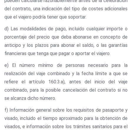
pueden calcularse razonablemente antes de la celebración
del contrato, una indicación del tipo de costes adicionales
que el viajero podría tener que soportar.
d) Las modalidades de pago, incluido cualquier importe o
porcentaje del precio que deba abonarse en concepto de
anticipo y los plazos para abonar el saldo, o las garantías
financieras que tenga que pagar o aportar el viajero.
e) El número mínimo de personas necesario para la
realización del viaje combinado y la fecha límite a que se
refiere el artículo 160.3.a), antes del inicio del viaje
combinado, para la posible cancelación del contrato si no
se alcanza dicho número.
f) Información general sobre los requisitos de pasaporte y
visado, incluido el tiempo aproximado para la obtención de
visados, e información sobre los trámites sanitarios para el