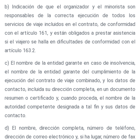
b) Indicación de que el organizador y el minorista son
responsables de la correcta ejecución de todos los
servicios de viaje incluidos en el contrato, de conformidad
con el artículo 161, y están obligados a prestar asistencia
si el viajero se halla en dificultades de conformidad con el
artículo 163.2.
c) El nombre de la entidad garante en caso de insolvencia,
el nombre de la entidad garante del cumplimiento de la
ejecución del contrato de viaje combinado, y los datos de
contacto, incluida su dirección completa, en un documento
resumen o certificado y, cuando proceda, el nombre de la
autoridad competente designada a tal fin y sus datos de
contacto.
d) El nombre, dirección completa, número de teléfono,
dirección de correo electrónico y, si ha lugar, número de fax