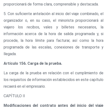
proporcionará de forma clara, comprensible y destacada.
5. Con suficiente antelación al inicio del viaje combinado, el
organizador o, en su caso, el minorista proporcionará al
viajero los recibos, vales y billetes necesarios, la
información acerca de la hora de salida programada y, si
procede, la hora límite para facturar, así como la hora
programada de las escalas, conexiones de transporte y
llegada.
Artículo 156. Carga de la prueba.
La carga de la prueba en relación con el cumplimiento de
los requisitos de información establecidos en este capítulo
recaerá en el empresario.
CAPÍTULO II
Modificaciones del contrato antes del inicio del viaje