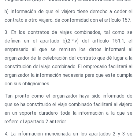
h) Información de que el viajero tiene derecho a ceder el
contrato a otro viajero, de conformidad con el artículo 157.
3. En los contratos de viajes combinados, tal como se
definen en el apartado b).2.º.v) del artículo 151.1, el
empresario al que se remiten los datos informará al
organizador de la celebración del contrato que dé lugar a la
constitución del viaje combinado. El empresario facilitará al
organizador la información necesaria para que este cumpla
con sus obligaciones.
Tan pronto como el organizador haya sido informado de
que se ha constituido el viaje combinado facilitará al viajero
en un soporte duradero toda la información a la que se
refiere el apartado 2 anterior.
4. La información mencionada en los apartados 2 y 3 se