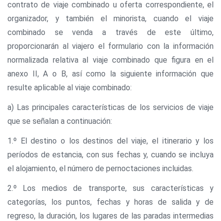
contrato de viaje combinado u oferta correspondiente, el
organizador, y también el minorista, cuando el viaje
combinado se venda a través de este último,
proporcionarán al viajero el formulario con la información
normalizada relativa al viaje combinado que figura en el
anexo II, A o B, así como la siguiente información que
resulte aplicable al viaje combinado:
a) Las principales características de los servicios de viaje
que se señalan a continuación:
1.º El destino o los destinos del viaje, el itinerario y los
períodos de estancia, con sus fechas y, cuando se incluya
el alojamiento, el número de pernoctaciones incluidas.
2.º Los medios de transporte, sus características y
categorías, los puntos, fechas y horas de salida y de
regreso, la duración, los lugares de las paradas intermedias