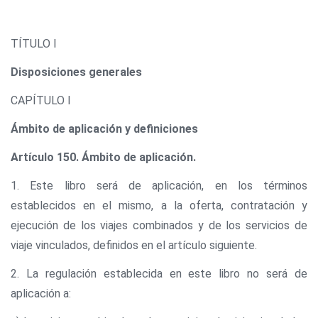
TÍTULO I
Disposiciones generales
CAPÍTULO I
Ámbito de aplicación y definiciones
Artículo 150. Ámbito de aplicación.
1. Este libro será de aplicación, en los términos
establecidos en el mismo, a la oferta, contratación y
ejecución de los viajes combinados y de los servicios de
viaje vinculados, definidos en el artículo siguiente.
2. La regulación establecida en este libro no será de
aplicación a: