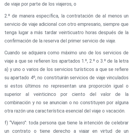
de viaje por parte de los viajeros, o
2.º de manera específica, la contratación de al menos un
servicio de viaje adicional con otro empresario, siempre que
tenga lugar a más tardar veinticuatro horas después de la
confirmación de la reserva del primer servicio de viaje.
Cuando se adquiera como máximo uno de los servicios de
viaje a que se refieren los apartados 1.º, 2.º o 3.º de la letra
a) y uno o varios de los servicios turísticos a que se refiere
su apartado 4º, no constituirán servicios de viaje vinculados
si estos últimos no representan una proporción igual o
superior al veinticinco por ciento del valor de la
combinación y no se anuncian o no constituyen por alguna
otra razón una característica esencial del viaje o vacación.
f) ‘‘Viajero’’: toda persona que tiene la intención de celebrar
un contrato o tiene derecho a viajar en virtud de un