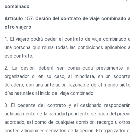
combinado
Artículo 157. Cesión del contrato de viaje combinado a
otro viajero.
1. El viajero podrá ceder el contrato de viaje combinado a
una persona que reúna todas las condiciones aplicables a
ese contrato.
2. La cesión deberá ser comunicada previamente al
organizador o, en su caso, al minorista, en un soporte
duradero, con una antelación razonable de al menos siete
días naturales al inicio del viaje combinado.
3. El cedente del contrato y el cesionario responderán
solidariamente de la cantidad pendiente de pago del precio
acordado, así como de cualquier comisión, recargo u otros
costes adicionales derivados de la cesión. El organizador o,