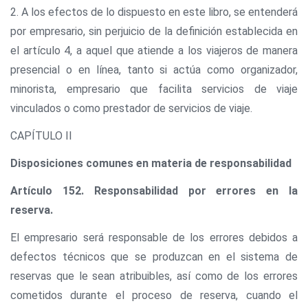
2. A los efectos de lo dispuesto en este libro, se entenderá
por empresario, sin perjuicio de la definición establecida en
el artículo 4, a aquel que atiende a los viajeros de manera
presencial o en línea, tanto si actúa como organizador,
minorista, empresario que facilita servicios de viaje
vinculados o como prestador de servicios de viaje.
CAPÍTULO II
Disposiciones comunes en materia de responsabilidad
Artículo 152. Responsabilidad por errores en la
reserva.
El empresario será responsable de los errores debidos a
defectos técnicos que se produzcan en el sistema de
reservas que le sean atribuibles, así como de los errores
cometidos durante el proceso de reserva, cuando el