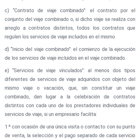
c) ‘‘Contrato de viaje combinado’’: el contrato por el
conjunto del viaje combinado o, si dicho viaje se realiza con
arreglo a contratos distintos, todos los contratos que
regulen los servicios de viaje incluidos en el mismo.
d) ‘‘Inicio del viaje combinado’’: el comienzo de la ejecución
de los servicios de viaje incluidos en el viaje combinado.
e) ‘‘Servicios de viaje vinculados’’: al menos dos tipos
diferentes de servicios de viaje adquiridos con objeto del
mismo viaje o vacación, que, sin constituir un viaje
combinado, den lugar a la celebración de contratos
distintos con cada uno de los prestadores individuales de
servicios de viaje, si un empresario facilita:
1.º con ocasión de una única visita o contacto con su punto
de venta, la selección y el pago separado de cada servicio