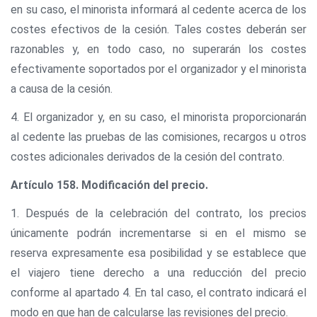
en su caso, el minorista informará al cedente acerca de los
costes efectivos de la cesión. Tales costes deberán ser
razonables y, en todo caso, no superarán los costes
efectivamente soportados por el organizador y el minorista
a causa de la cesión.
4. El organizador y, en su caso, el minorista proporcionarán
al cedente las pruebas de las comisiones, recargos u otros
costes adicionales derivados de la cesión del contrato.
Artículo 158. Modificación del precio.
1. Después de la celebración del contrato, los precios
únicamente podrán incrementarse si en el mismo se
reserva expresamente esa posibilidad y se establece que
el viajero tiene derecho a una reducción del precio
conforme al apartado 4. En tal caso, el contrato indicará el
modo en que han de calcularse las revisiones del precio.