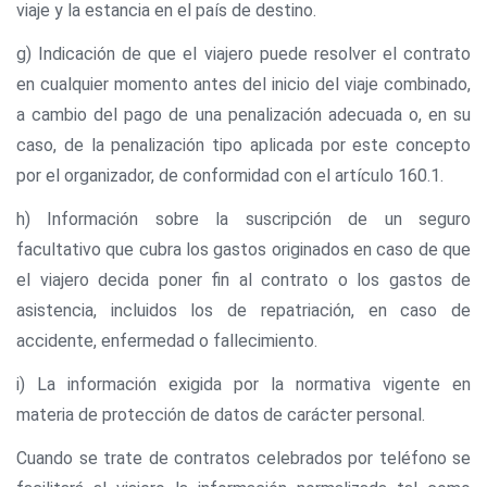
viaje y la estancia en el país de destino.
g) Indicación de que el viajero puede resolver el contrato
en cualquier momento antes del inicio del viaje combinado,
a cambio del pago de una penalización adecuada o, en su
caso, de la penalización tipo aplicada por este concepto
por el organizador, de conformidad con el artículo 160.1.
h) Información sobre la suscripción de un seguro
facultativo que cubra los gastos originados en caso de que
el viajero decida poner fin al contrato o los gastos de
asistencia, incluidos los de repatriación, en caso de
accidente, enfermedad o fallecimiento.
i) La información exigida por la normativa vigente en
materia de protección de datos de carácter personal.
Cuando se trate de contratos celebrados por teléfono se