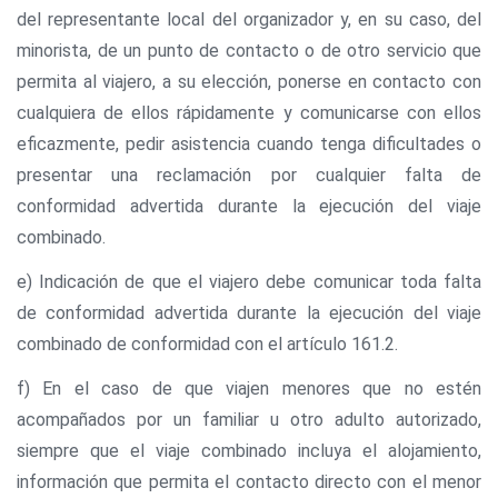
del representante local del organizador y, en su caso, del
minorista, de un punto de contacto o de otro servicio que
permita al viajero, a su elección, ponerse en contacto con
cualquiera de ellos rápidamente y comunicarse con ellos
eficazmente, pedir asistencia cuando tenga dificultades o
presentar una reclamación por cualquier falta de
conformidad advertida durante la ejecución del viaje
combinado.
e) Indicación de que el viajero debe comunicar toda falta
de conformidad advertida durante la ejecución del viaje
combinado de conformidad con el artículo 161.2.
f) En el caso de que viajen menores que no estén
acompañados por un familiar u otro adulto autorizado,
siempre que el viaje combinado incluya el alojamiento,
información que permita el contacto directo con el menor