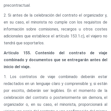
precontractual.
2. Si antes de la celebración del contrato el organizador y,
en su caso, el minorista no cumple con los requisitos de
información sobre comisiones, recargos u otros costes
adicionales que establece el artículo 153.1.c), el viajero no
tendrá que soportarlos.
Artículo 155. Contenido del contrato de viaje
combinado y documentos que se entregarán antes del
inicio del viaje.
1. Los contratos de viaje combinado deberán estar
redactados en un lenguaje claro y comprensible y, si están
por escrito, deberán ser legibles. En el momento de la
celebración del contrato o posteriormente sin demora, el
organizador o, en su caso, el minorista, proporcionará al