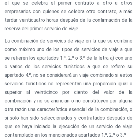
el que se celebra el primer contrato a otro u otros
empresarios con quienes se celebra otro contrato, a más
tardar veinticuatro horas después de la confirmación de la
reserva del primer servicio de viaje.
La combinación de servicios de viaje en la que se combine
como máximo uno de los tipos de servicios de viaje a que
se refieren los apartados 1.º, 2.º o 3.º de la letra a) con uno
o varios de los servicios turísticos a que se refiere su
apartado 4.º, no se considerará un viaje combinado si estos
servicios turísticos no representan una proporción igual o
superior al veinticinco por ciento del valor de la
combinación y no se anuncian o no constituyen por alguna
otra razón una característica esencial de la combinación, o
si solo han sido seleccionados y contratados después de
que se haya iniciado la ejecución de un servicio de viaje
contemplado en los mencionados apartados 1.º, 2.º o 3.º