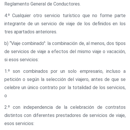
Reglamento General de Conductores.
4.º Cualquier otro servicio turístico que no forme parte
integrante de un servicio de viaje de los definidos en los
tres apartados anteriores.
b) ‘‘Viaje combinado’’: la combinación de, al menos, dos tipos
de servicios de viaje a efectos del mismo viaje o vacación,
si esos servicios:
1.º son combinados por un solo empresario, incluso a
petición o según la selección del viajero, antes de que se
celebre un único contrato por la totalidad de los servicios,
o
2.º con independencia de la celebración de contratos
distintos con diferentes prestadores de servicios de viaje,
esos servicios: