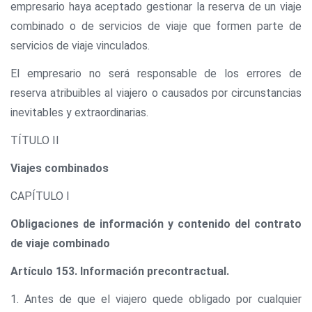
empresario haya aceptado gestionar la reserva de un viaje
combinado o de servicios de viaje que formen parte de
servicios de viaje vinculados.
El empresario no será responsable de los errores de
reserva atribuibles al viajero o causados por circunstancias
inevitables y extraordinarias.
TÍTULO II
Viajes combinados
CAPÍTULO I
Obligaciones de información y contenido del contrato
de viaje combinado
Artículo 153. Información precontractual.
1. Antes de que el viajero quede obligado por cualquier