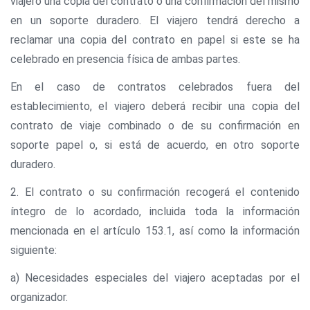
viajero una copia del contrato o una confirmación del mismo
en un soporte duradero. El viajero tendrá derecho a
reclamar una copia del contrato en papel si este se ha
celebrado en presencia física de ambas partes.
En el caso de contratos celebrados fuera del
establecimiento, el viajero deberá recibir una copia del
contrato de viaje combinado o de su confirmación en
soporte papel o, si está de acuerdo, en otro soporte
duradero.
2. El contrato o su confirmación recogerá el contenido
íntegro de lo acordado, incluida toda la información
mencionada en el artículo 153.1, así como la información
siguiente:
a) Necesidades especiales del viajero aceptadas por el
organizador.