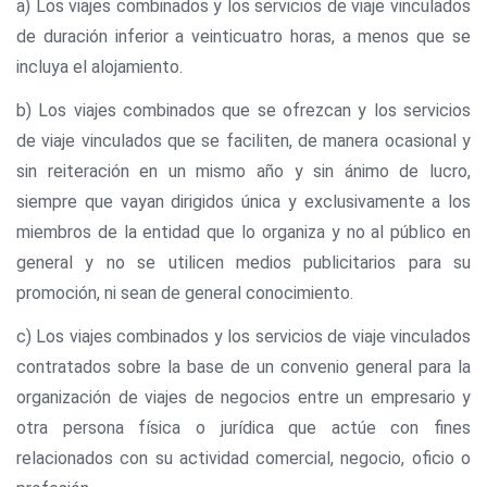
a) Los viajes combinados y los servicios de viaje vinculados
de duración inferior a veinticuatro horas, a menos que se
incluya el alojamiento.
b) Los viajes combinados que se ofrezcan y los servicios
de viaje vinculados que se faciliten, de manera ocasional y
sin reiteración en un mismo año y sin ánimo de lucro,
siempre que vayan dirigidos única y exclusivamente a los
miembros de la entidad que lo organiza y no al público en
general y no se utilicen medios publicitarios para su
promoción, ni sean de general conocimiento.
c) Los viajes combinados y los servicios de viaje vinculados
contratados sobre la base de un convenio general para la
organización de viajes de negocios entre un empresario y
otra persona física o jurídica que actúe con fines
relacionados con su actividad comercial, negocio, oficio o