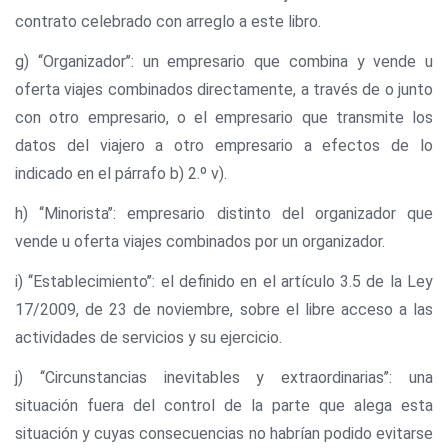
contrato celebrado con arreglo a este libro.
g) ‘‘Organizador’’: un empresario que combina y vende u
oferta viajes combinados directamente, a través de o junto
con otro empresario, o el empresario que transmite los
datos del viajero a otro empresario a efectos de lo
indicado en el párrafo b) 2.º v).
h) ‘‘Minorista’’: empresario distinto del organizador que
vende u oferta viajes combinados por un organizador.
i) ‘‘Establecimiento’’: el definido en el artículo 3.5 de la Ley
17/2009, de 23 de noviembre, sobre el libre acceso a las
actividades de servicios y su ejercicio.
j) ‘‘Circunstancias inevitables y extraordinarias’’: una
situación fuera del control de la parte que alega esta
situación y cuyas consecuencias no habrían podido evitarse